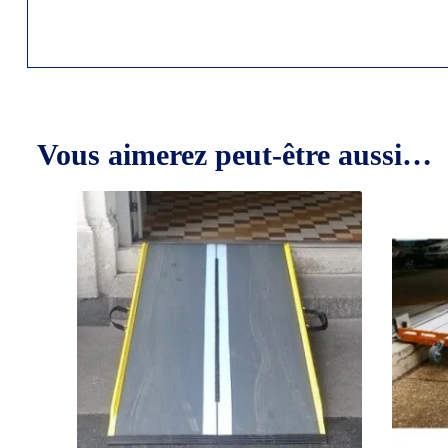
Vous aimerez peut-être aussi…