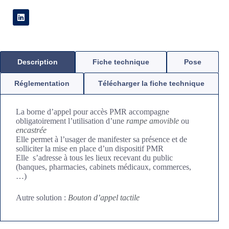
Description
Fiche technique
Pose
Réglementation
Télécharger la fiche technique
La borne d’appel pour accès PMR accompagne
obligatoirement l’utilisation d’une
rampe amovible
ou
encastrée
Elle permet à l’usager de manifester sa présence et de
solliciter la mise en place d’un dispositif PMR
Elle s’adresse à tous les lieux recevant du public
(banques, pharmacies, cabinets médicaux, commerces,
…)
Autre solution :
Bouton d’appel tactile