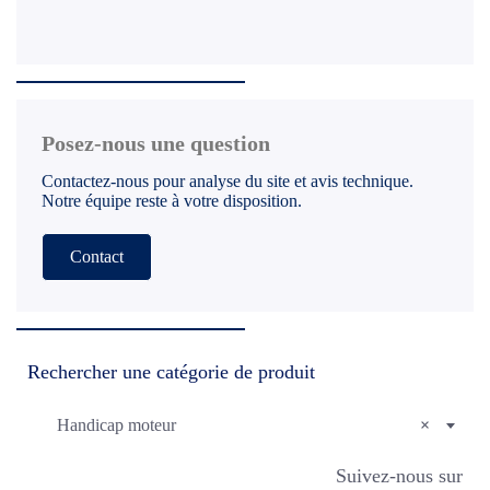
Posez-nous une question
Contactez-nous pour analyse du site et avis technique.
Notre équipe reste à votre disposition.
Contact
Rechercher une catégorie de produit
Handicap moteur
×
Suivez-nous sur