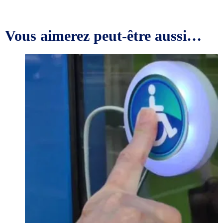
Vous aimerez peut-être aussi…