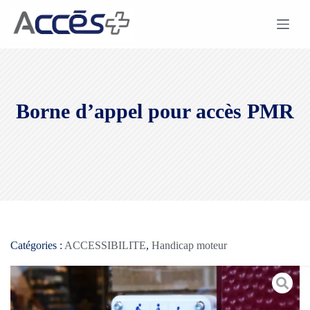
Borne d’appel pour accès PMR
Catégories :
ACCESSIBILITE
,
Handicap moteur