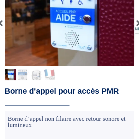
Borne d’appel pour accès PMR
Borne d’appel non filaire avec retour sonore et
lumineux