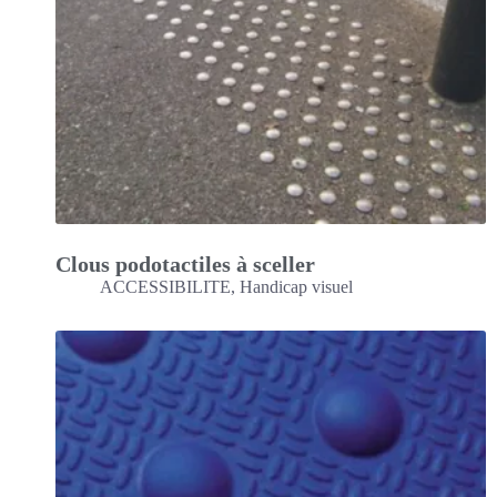
Clous podotactiles à sceller
ACCESSIBILITE
,
Handicap visuel