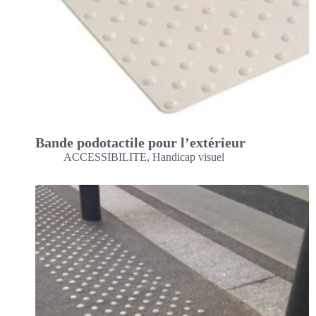
Bande podotactile pour l’extérieur
ACCESSIBILITE
,
Handicap visuel