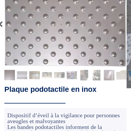
Plaque podotactile en inox
Dispositif d’éveil à la vigilance pour personnes
aveugles et malvoyantes
Les bandes podotactiles informent de la