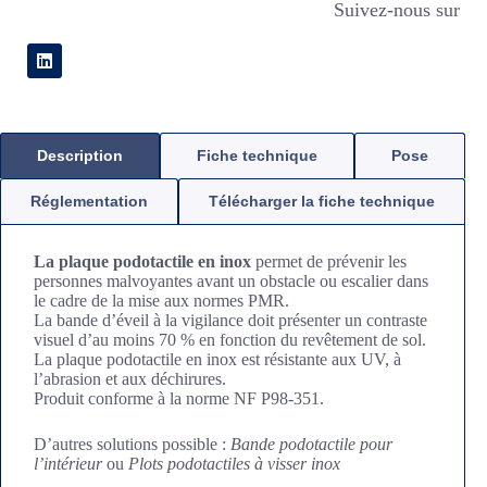
Suivez-nous sur
Description
Fiche technique
Pose
Réglementation
Télécharger la fiche technique
La plaque podotactile en inox
permet de prévenir les
personnes malvoyantes avant un obstacle ou escalier dans
le cadre de la mise aux normes PMR.
La bande d’éveil à la vigilance doit présenter un contraste
visuel d’au moins 70 % en fonction du revêtement de sol.
La plaque podotactile en inox est résistante aux UV, à
l’abrasion et aux déchirures.
Produit conforme à la norme NF P98-351.
D’autres solutions possible :
Bande podotactile pour
l’intérieur
ou
Plots podotactiles à visser inox