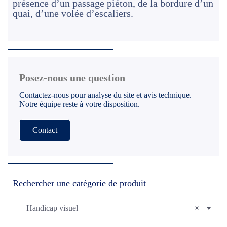
présence d’un passage piéton, de la bordure d’un
quai, d’une volée d’escaliers.
Posez-nous une question
Contactez-nous pour analyse du site et avis technique.
Notre équipe reste à votre disposition.
Contact
Rechercher une catégorie de produit
Handicap visuel
×