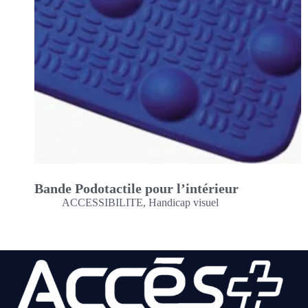
Bande Podotactile pour l’intérieur
ACCESSIBILITE
,
Handicap visuel