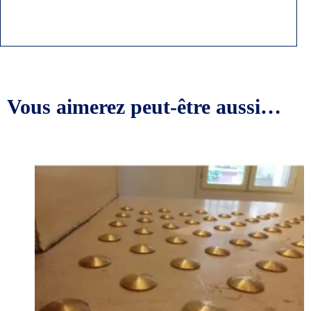
Vous aimerez peut-être aussi…