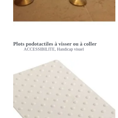
Plots podotactiles à visser ou à coller
ACCESSIBILITE
,
Handicap visuel