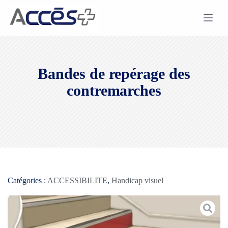
Bandes de repérage des
contremarches
Catégories :
ACCESSIBILITE
,
Handicap visuel