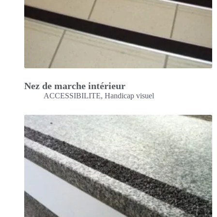
Nez de marche intérieur
ACCESSIBILITE
,
Handicap visuel