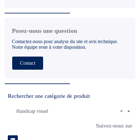
Posez-nous une question
Contactez-nous pour analyse du site et avis technique.
Notre équipe reste à votre disposition.
Contact
Rechercher une catégorie de produit
Handicap visuel
×
Suivez-nous sur