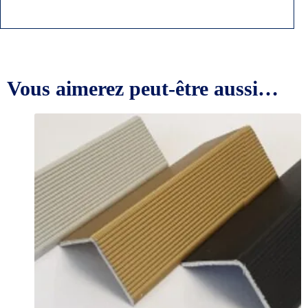
Vous aimerez peut-être aussi…