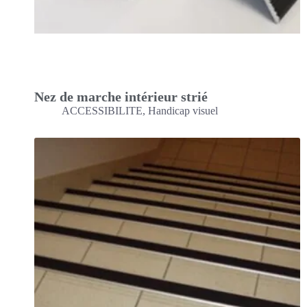
Nez de marche intérieur strié
ACCESSIBILITE
,
Handicap visuel