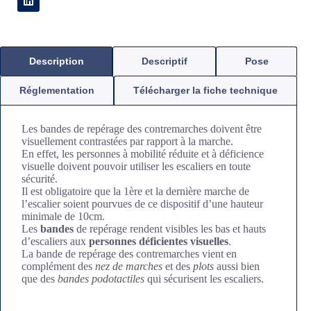
Description
Descriptif
Pose
Réglementation
Télécharger la fiche technique
Les bandes de repérage des contremarches doivent être
visuellement contrastées par rapport à la marche.
En effet, les personnes à mobilité réduite et à déficience
visuelle doivent pouvoir utiliser les escaliers en toute
sécurité.
Il est obligatoire que la 1ère et la dernière marche de
l’escalier soient pourvues de ce dispositif d’une hauteur
minimale de 10cm.
Les
bandes
de repérage rendent visibles les bas et hauts
d’escaliers aux
personnes déficientes visuelles
.
La bande de repérage des contremarches vient en
complément des
nez de marches
et des
plots
aussi bien
que des
bandes podotactiles
qui sécurisent les escaliers.