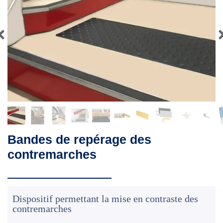
Bandes de repérage des
contremarches
Dispositif permettant la mise en contraste des
contremarches