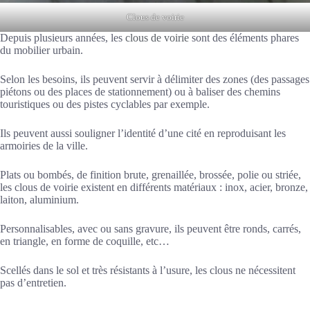
Clous de voirie
Depuis plusieurs années, les
clous de voirie
sont des éléments phares
du mobilier urbain.
Selon les besoins, ils peuvent servir à délimiter des zones (des passages
piétons ou des places de stationnement) ou à baliser des chemins
touristiques ou des pistes cyclables par exemple.
Ils peuvent aussi souligner l’identité d’une cité en reproduisant les
armoiries de la ville.
Plats ou bombés, de finition brute, grenaillée, brossée, polie ou striée,
les clous de voirie existent en différents matériaux : inox, acier, bronze,
laiton, aluminium.
Personnalisables, avec ou sans gravure, ils peuvent être ronds, carrés,
en triangle, en forme de coquille, etc…
Scellés dans le sol et très résistants à l’usure, les clous ne nécessitent
pas d’entretien.